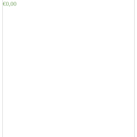
€
0,00