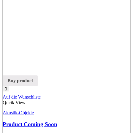
Buy product
Auf die Wunschliste
Qucik View
Akustik-Objekte
Product Coming Soon