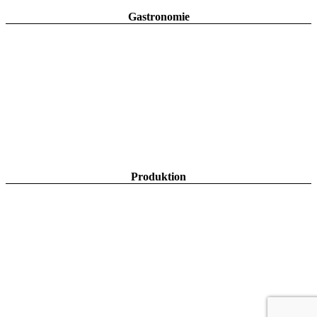
Gastronomie
Produktion