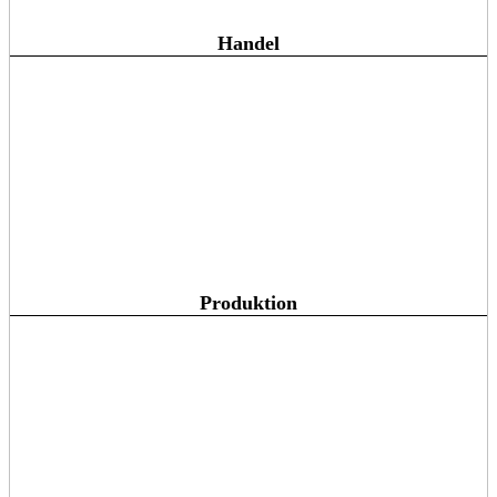
Handel
Produktion