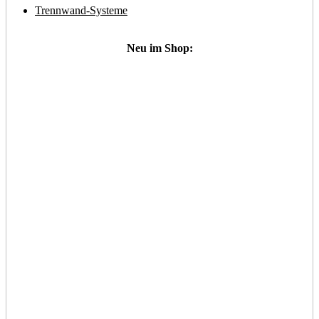
Trennwand-Systeme
Neu im Shop: