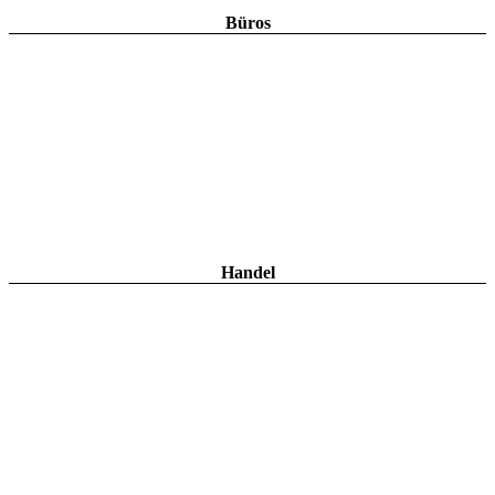
Büros
Handel