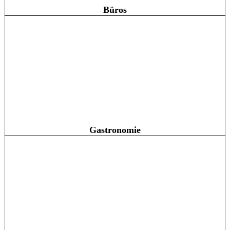
Büros
Gastronomie