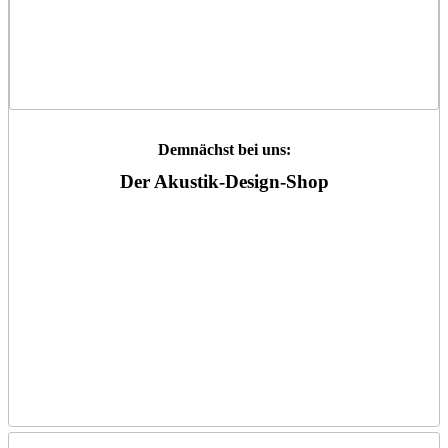
Demnächst bei uns:
Der Akustik-Design-Shop