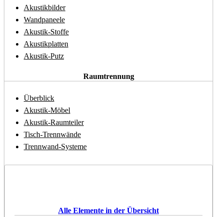
Akustikbilder
Wandpaneele
Akustik-Stoffe
Akustikplatten
Akustik-Putz
Raumtrennung
Überblick
Akustik-Möbel
Akustik-Raumteiler
Tisch-Trennwände
Trennwand-Systeme
Alle Elemente in der Übersicht