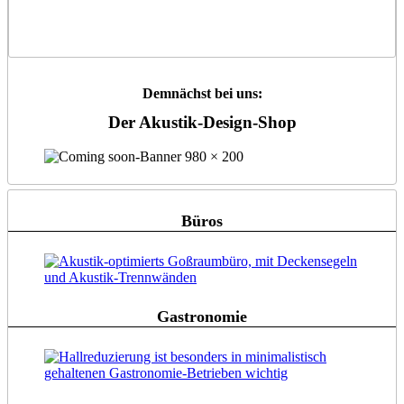
Demnächst bei uns:
Der Akustik-Design-Shop
Büros
Gastronomie