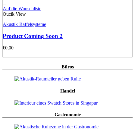
Auf die Wunschliste
Qucik View
Akustik-Baffelsysteme
Product Coming Soon 2
€
0,00
Büros
Handel
Gastronomie