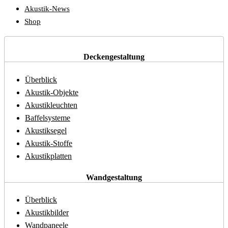
Akustik-News
Shop
Deckengestaltung
Überblick
Akustik-Objekte
Akustikleuchten
Baffelsysteme
Akustiksegel
Akustik-Stoffe
Akustikplatten
Wandgestaltung
Überblick
Akustikbilder
Wandpaneele