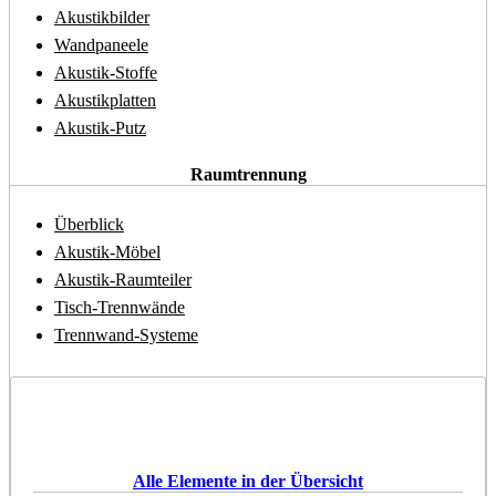
Akustikbilder
Wandpaneele
Akustik-Stoffe
Akustikplatten
Akustik-Putz
Raumtrennung
Überblick
Akustik-Möbel
Akustik-Raumteiler
Tisch-Trennwände
Trennwand-Systeme
Alle Elemente in der Übersicht