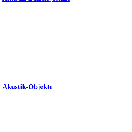
Akustik-Objekte