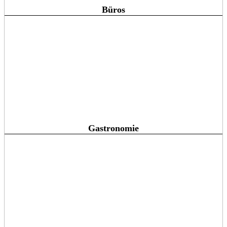
Büros
Gastronomie