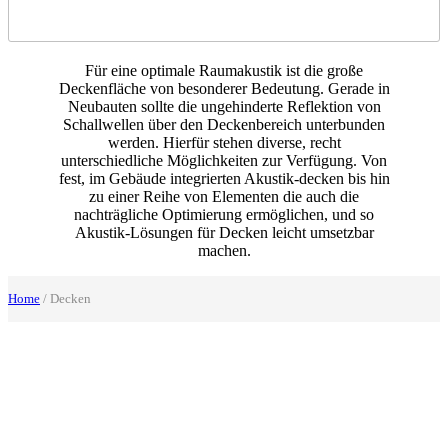
Für eine optimale Raumakustik ist die große
Deckenfläche von besonderer Bedeutung. Gerade in
Neubauten sollte die ungehinderte Reflektion von
Schallwellen über den Deckenbereich unterbunden
werden. Hierfür stehen diverse, recht
unterschiedliche Möglichkeiten zur Verfügung. Von
fest, im Gebäude integrierten Akustik-decken bis hin
zu einer Reihe von Elementen die auch die
nachträgliche Optimierung ermöglichen, und so
Akustik-Lösungen für Decken leicht umsetzbar
machen.
Home
/ Decken