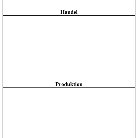
Handel
Produktion