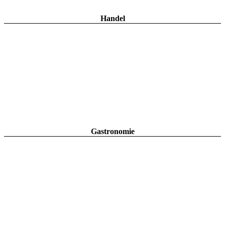
Handel
Gastronomie