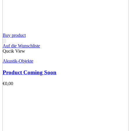
Buy product
Auf die Wunschliste
Qucik View
Akustik-Objekte
Product Coming Soon
€
0,00