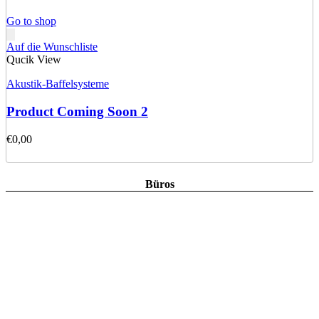
Go to shop
Auf die Wunschliste
Qucik View
Akustik-Baffelsysteme
Product Coming Soon 2
€
0,00
Büros