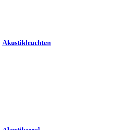
Akustikleuchten