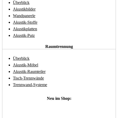
Überblick
Akustikbilder
Wandpaneele
Akustik-Stoffe
Akustikplatten
Akustik-Putz
Raumtrennung
Überblick
Akustik-Möbel
Akustik-Raumteiler
Tisch-Trennwände
Trennwand-Systeme
Neu im Shop: