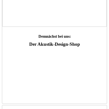
Demnächst bei uns:
Der Akustik-Design-Shop