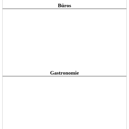
Büros
Gastronomie