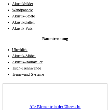
Akustikbilder
Wandpaneele
Akustik-Stoffe
Akustikplatten
Akustik-Putz
Raumtrennung
Überblick
Akustik-Möbel
Akustik-Raumteiler
Tisch-Trennwände
Trennwand-Systeme
Alle Elemente in der Übersicht