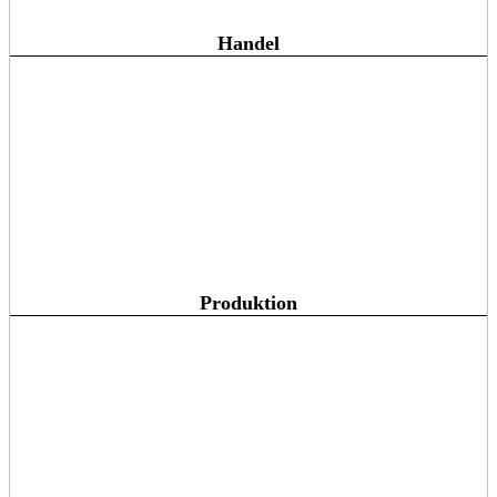
Handel
Produktion