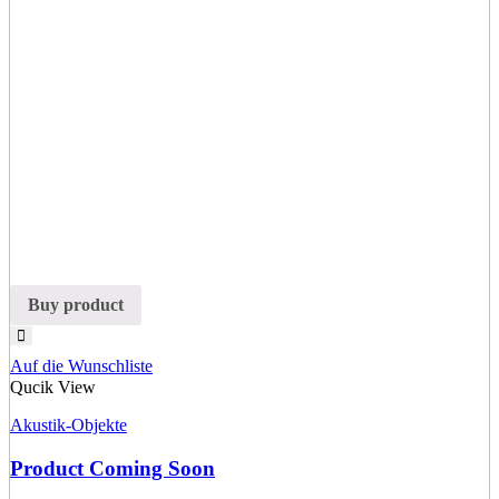
Buy product
Auf die Wunschliste
Qucik View
Akustik-Objekte
Product Coming Soon