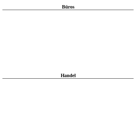
Büros
Handel