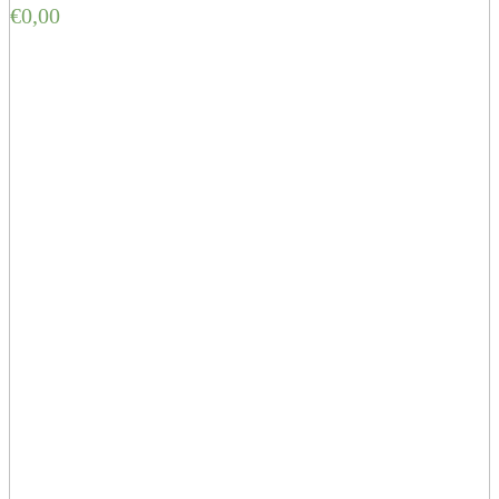
€
0,00