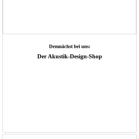
Demnächst bei uns:
Der Akustik-Design-Shop