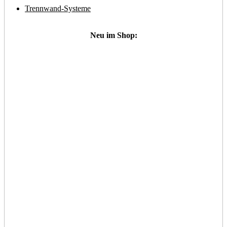
Trennwand-Systeme
Neu im Shop: