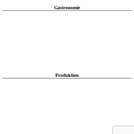
Gastronomie
Produktion