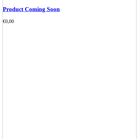
Product Coming Soon
€
0,00