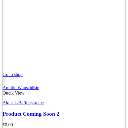
Go to shop
Auf die Wunschliste
Qucik View
Akustik-Baffelsysteme
Product Coming Soon 2
€
0,00