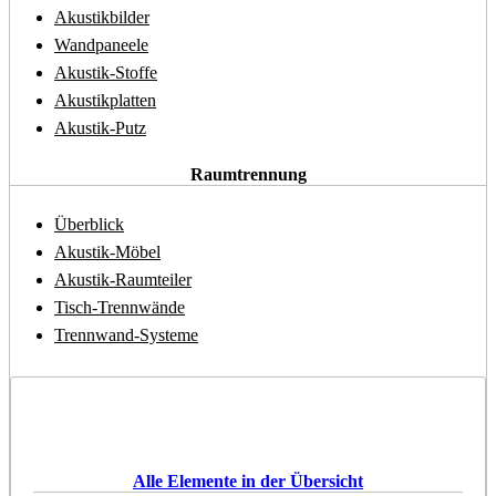
Akustikbilder
Wandpaneele
Akustik-Stoffe
Akustikplatten
Akustik-Putz
Raumtrennung
Überblick
Akustik-Möbel
Akustik-Raumteiler
Tisch-Trennwände
Trennwand-Systeme
Alle Elemente in der Übersicht