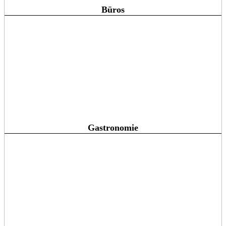
Büros
Gastronomie