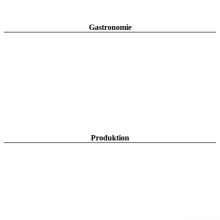
Gastronomie
Produktion