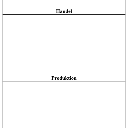
Handel
Produktion