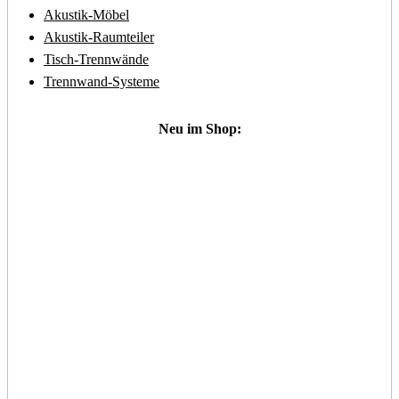
Akustik-Möbel
Akustik-Raumteiler
Tisch-Trennwände
Trennwand-Systeme
Neu im Shop: