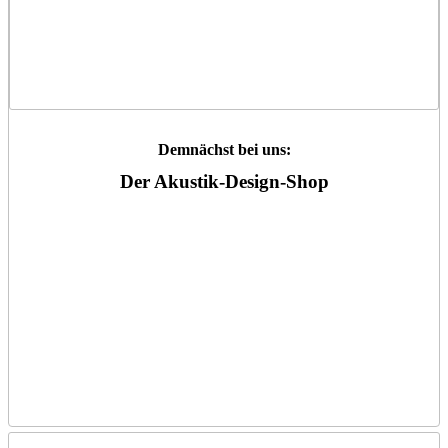
Demnächst bei uns:
Der Akustik-Design-Shop