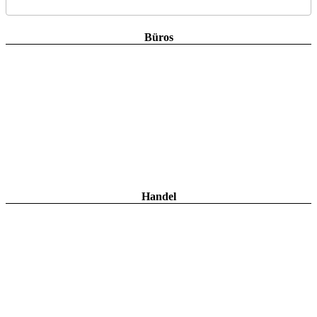
Büros
Handel