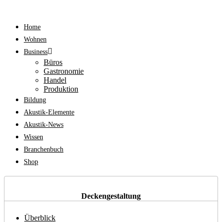
Home
Wohnen
Business
Büros
Gastronomie
Handel
Produktion
Bildung
Akustik-Elemente
Akustik-News
Wissen
Branchenbuch
Shop
Deckengestaltung
Überblick